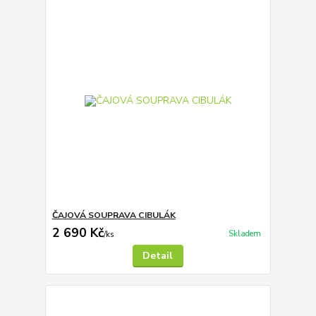
ČAJOVÁ SOUPRAVA CIBULÁK
2 690 Kč
Skladem
/
ks
Detail