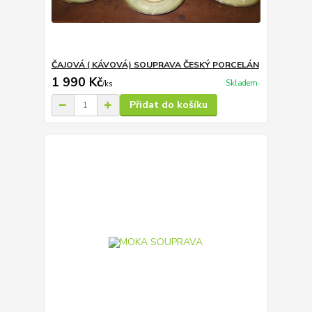
ČAJOVÁ ( KÁVOVÁ) SOUPRAVA ČESKÝ PORCELÁN
1 990 Kč
Skladem
/
ks
Přidat do košíku