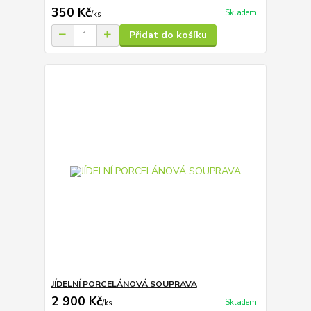
350 Kč
Skladem
/
ks
Přidat do košíku
JÍDELNÍ PORCELÁNOVÁ SOUPRAVA
2 900 Kč
Skladem
/
ks