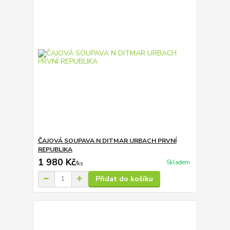
ČAJOVÁ SOUPAVA N DITMAR URBACH PRVNÍ
REPUBLIKA
1 980 Kč
Skladem
/
ks
Přidat do košíku