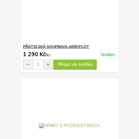
PŘÁTELSKÁ SOUPRAVA AEROFLOT
1 290 Kč
Skladem
/
ks
Přidat do košíku