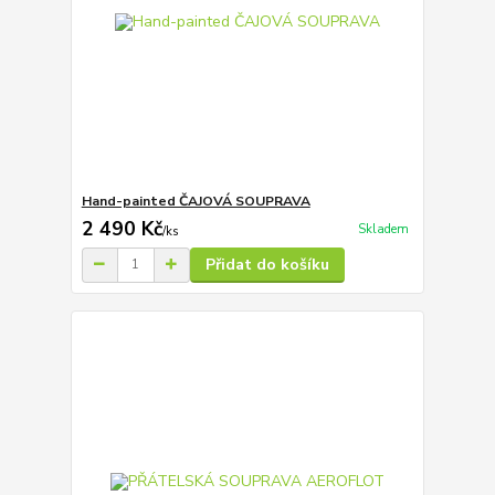
Hand-painted ČAJOVÁ SOUPRAVA
2 490 Kč
Skladem
/
ks
Přidat do košíku