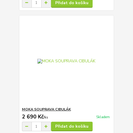
Přidat do košíku
MOKA SOUPRAVA CIBULÁK
2 690 Kč
Skladem
/
ks
Přidat do košíku