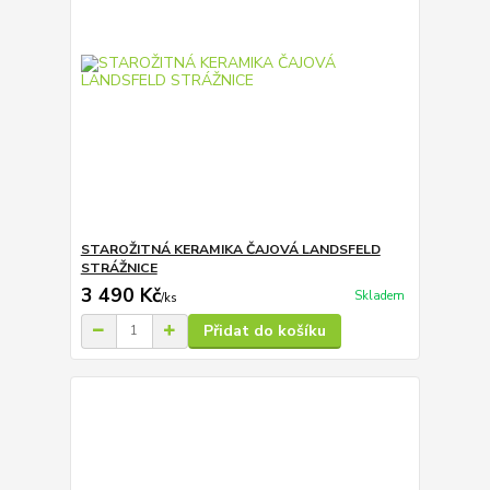
STAROŽITNÁ KERAMIKA ČAJOVÁ LANDSFELD
STRÁŽNICE
3 490 Kč
Skladem
/
ks
Přidat do košíku