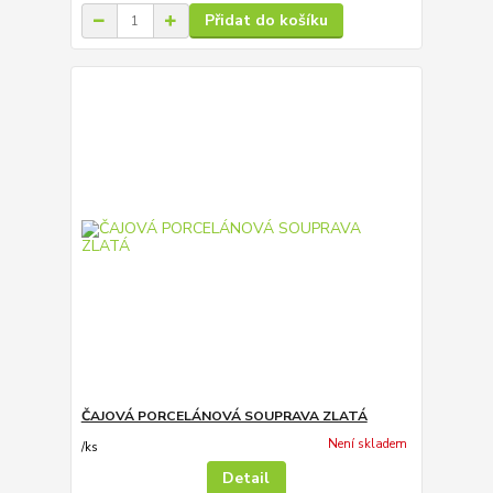
Přidat do košíku
ČAJOVÁ PORCELÁNOVÁ SOUPRAVA ZLATÁ
Není skladem
/
ks
Detail