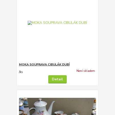
MOKA SOUPRAVA CIBULÁK DUBÍ
Není skladem
/
ks
Detail