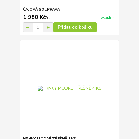
ČAJOVÁ SOUPRAVA
1 980 Kč
Skladem
/
ks
Přidat do košíku
HRNKY MODRÉ TŘEŠNĚ 4 KS