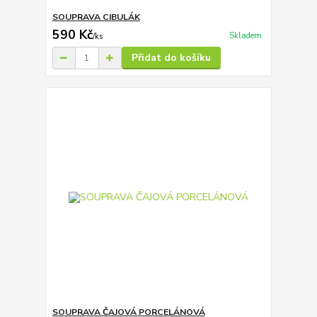
SOUPRAVA CIBULÁK
590 Kč
Skladem
/
ks
Přidat do košíku
SOUPRAVA ČAJOVÁ PORCELÁNOVÁ