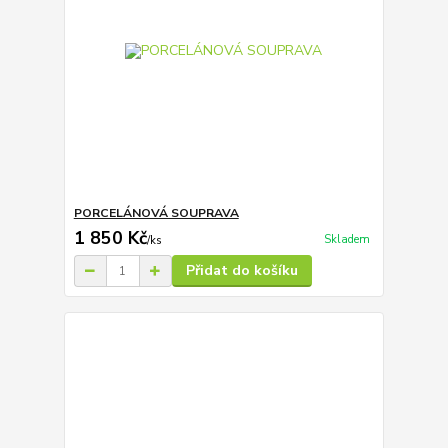
PORCELÁNOVÁ SOUPRAVA
1 850 Kč
Skladem
/
ks
Přidat do košíku