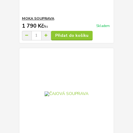
MOKA SOUPRAVA
1 790 Kč
Skladem
/
ks
Přidat do košíku