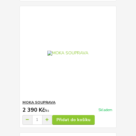
MOKA SOUPRAVA
2 390 Kč
Skladem
/
ks
Přidat do košíku