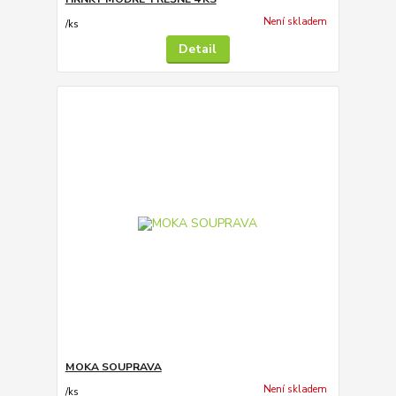
Není skladem
/
ks
Detail
MOKA SOUPRAVA
Není skladem
/
ks