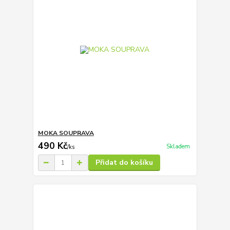
MOKA SOUPRAVA
490 Kč
Skladem
/
ks
Přidat do košíku