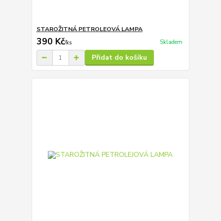
STAROŽITNÁ PETROLEOVÁ LAMPA
390 Kč
Skladem
/
ks
Přidat do košíku