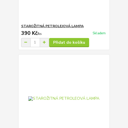
STAROŽITNÁ PETROLEJOVÁ LAMPA
390 Kč
Skladem
/
ks
Přidat do košíku