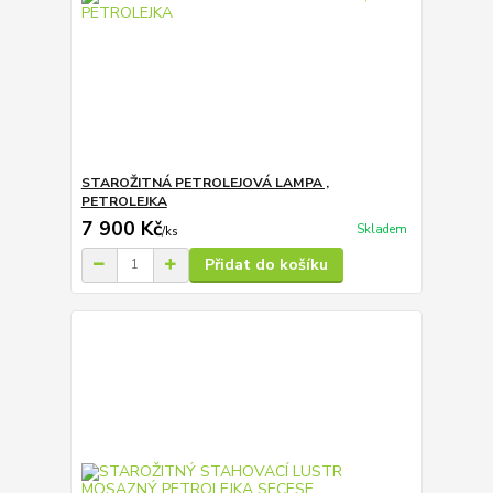
STAROŽITNÁ PETROLEJOVÁ LAMPA ,
PETROLEJKA
7 900 Kč
Skladem
/
ks
Přidat do košíku