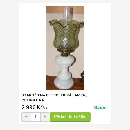
STAROŽITNÁ PETROLEJOVÁ LAMPA ,
PETROLEJKA
2 990 Kč
Skladem
/
ks
Přidat do košíku