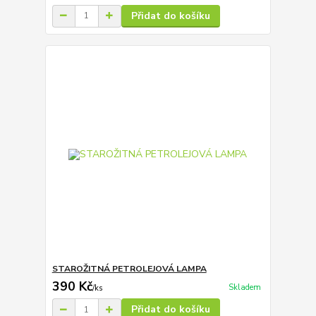
Přidat do košíku
STAROŽITNÁ PETROLEJOVÁ LAMPA
390 Kč
Skladem
/
ks
Přidat do košíku