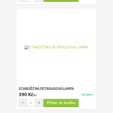
STAROŽITNÁ PETROLEJOVÁ LAMPA
390 Kč
Skladem
/
ks
Přidat do košíku