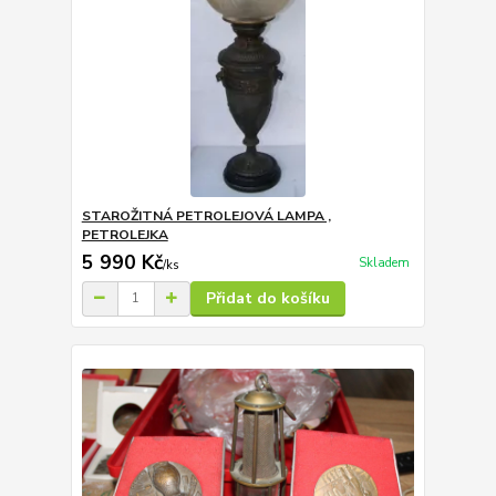
STAROŽITNÁ PETROLEJOVÁ LAMPA ,
PETROLEJKA
5 990 Kč
Skladem
/
ks
Přidat do košíku