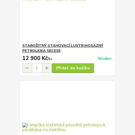
STAROŽITNÝ STAHOVACÍ LUSTR MOSAZNÝ
PETROLEJKA SECESE
12 900 Kč
Skladem
/
ks
Přidat do košíku