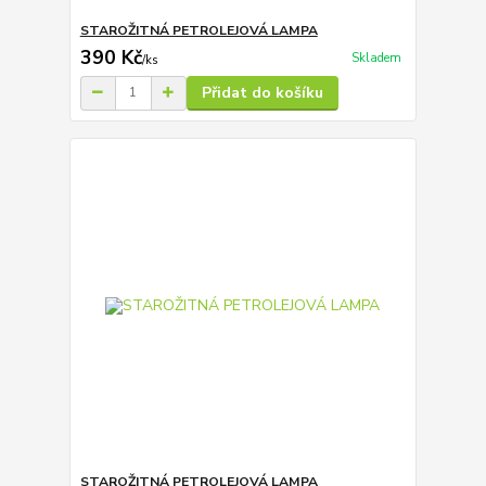
STAROŽITNÁ PETROLEJOVÁ LAMPA
390 Kč
Skladem
/
ks
Přidat do košíku
STAROŽITNÁ PETROLEJOVÁ LAMPA