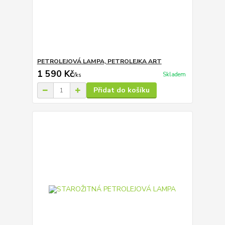
PETROLEJOVÁ LAMPA, PETROLEJKA ART
1 590 Kč
Skladem
/
ks
Přidat do košíku