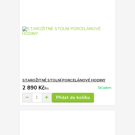
STAROŽITNÉ STOLNÍ PORCELÁNOVÉ HODINY
2 890 Kč
Skladem
/
ks
Přidat do košíku