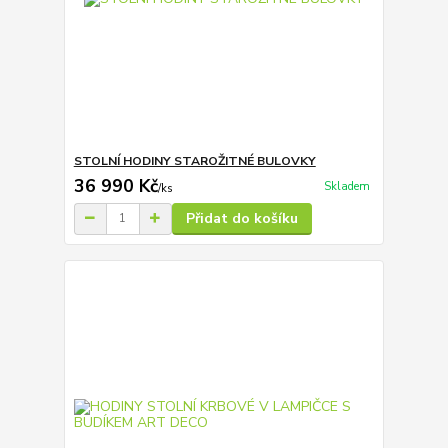
STOLNÍ HODINY STAROŽITNÉ BULOVKY
36 990 Kč
Skladem
/
ks
Přidat do košíku