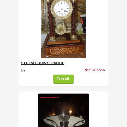
STOLNÍ HODINY FRANCIE
Není skladem
/
ks
Detail