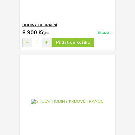
HODINY FIGURÁLNÍ
8 900 Kč
Skladem
/
ks
Přidat do košíku