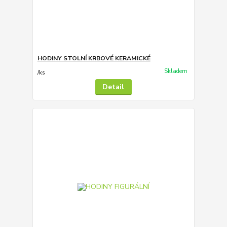
HODINY STOLNÍ KRBOVÉ KERAMICKÉ
Skladem
/
ks
Detail