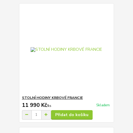
STOLNÍ HODINY KRBOVÉ FRANCIE
11 990 Kč
Skladem
/
ks
Přidat do košíku