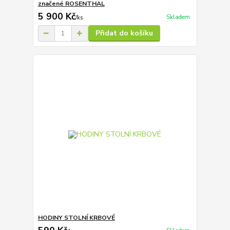
značené ROSENTHAL
5 900 Kč
Skladem
/
ks
Přidat do košíku
HODINY STOLNÍ KRBOVÉ