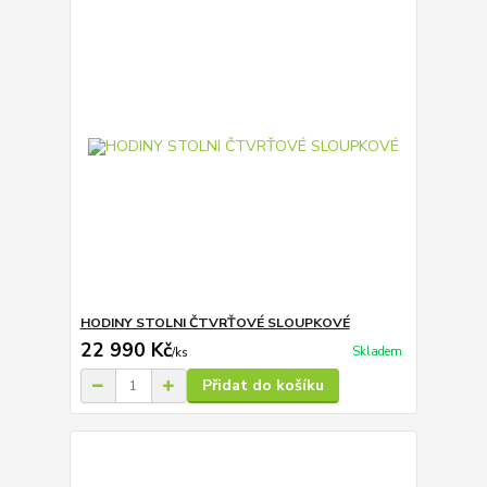
HODINY STOLNI ČTVRŤOVÉ SLOUPKOVÉ
22 990 Kč
Skladem
/
ks
Přidat do košíku