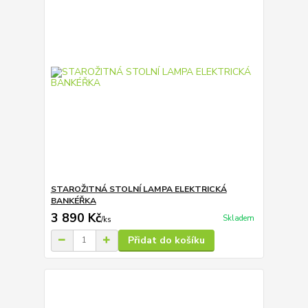
STAROŽITNÁ STOLNÍ LAMPA ELEKTRICKÁ
BANKÉŘKA
3 890 Kč
Skladem
/
ks
Přidat do košíku