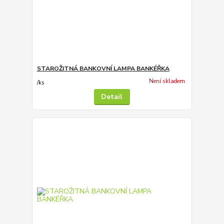
STAROŽITNÁ BANKOVNÍ LAMPA BANKÉŘKA
Není skladem
/
ks
Detail