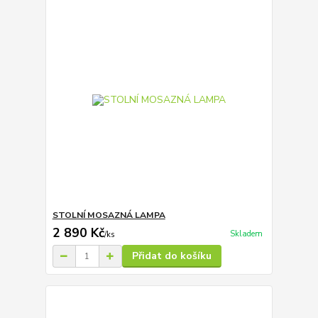
STOLNÍ MOSAZNÁ LAMPA
2 890 Kč
Skladem
/
ks
Přidat do košíku