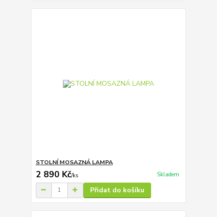
STOLNÍ MOSAZNÁ LAMPA
2 890 Kč
Skladem
/
ks
Přidat do košíku