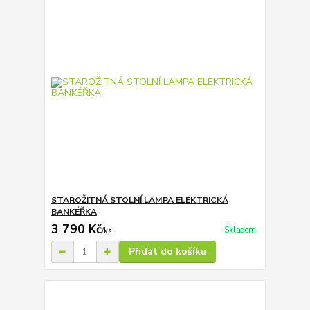
STAROŽITNÁ STOLNÍ LAMPA ELEKTRICKÁ
BANKÉŘKA
3 790 Kč
Skladem
/
ks
Přidat do košíku