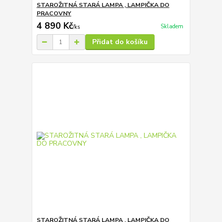
STAROŽITNÁ STARÁ LAMPA , LAMPIČKA DO
PRACOVNY
4 890 Kč
Skladem
/
ks
Přidat do košíku
STAROŽITNÁ STARÁ LAMPA , LAMPIČKA DO