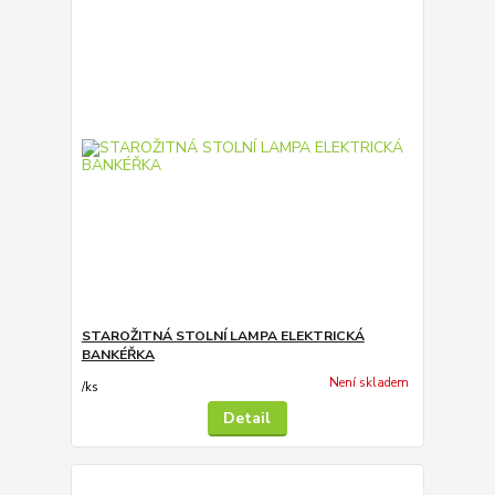
STAROŽITNÁ STOLNÍ LAMPA ELEKTRICKÁ
BANKÉŘKA
Není skladem
/
ks
Detail