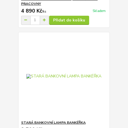
PRACOVNY
4 890 Kč
Skladem
/
ks
Přidat do košíku
STARÁ BANKOVNÍ LAMPA BANKÉŘKA