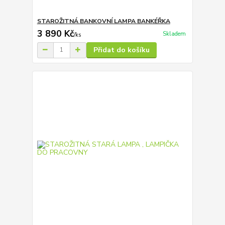
STAROŽITNÁ BANKOVNÍ LAMPA BANKÉŘKA
3 890 Kč
Skladem
/
ks
Přidat do košíku