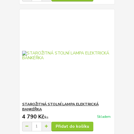
STAROŽITNÁ STOLNÍ LAMPA ELEKTRICKÁ
BANKÉŘKA
4 790 Kč
Skladem
/
ks
Přidat do košíku