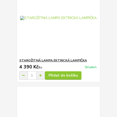
STAROŽITNÁ LAMPA EKTRICKÁ LAMPIČKA
4 390 Kč
Skladem
/
ks
Přidat do košíku