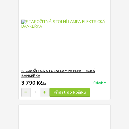
STAROŽITNÁ STOLNÍ LAMPA ELEKTRICKÁ
BANKÉŘKA
3 790 Kč
Skladem
/
ks
Přidat do košíku