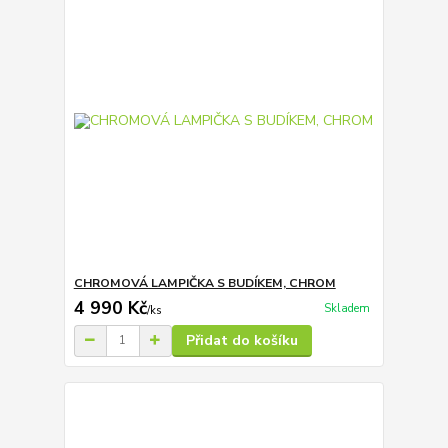
CHROMOVÁ LAMPIČKA S BUDÍKEM, CHROM
4 990 Kč
Skladem
/
ks
Přidat do košíku