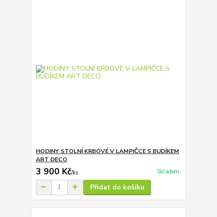
HODINY STOLNÍ KRBOVÉ V LAMPIČCE S BUDÍKEM
ART DECO
3 900 Kč
Skladem
/
ks
Přidat do košíku