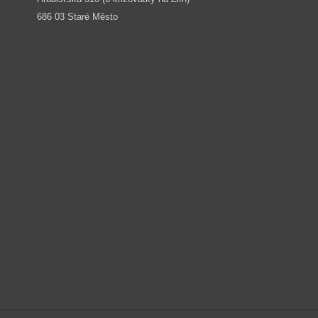
686 03 Staré Město