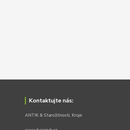
Kontaktujte nás:
ANTIK & Starožitnosti, Kroje