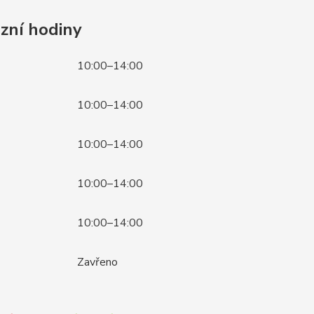
zní hodiny
10:00–14:00
10:00–14:00
10:00–14:00
10:00–14:00
10:00–14:00
Zavřeno