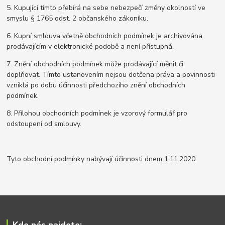
5. Kupující tímto přebírá na sebe nebezpečí změny okolností ve
smyslu § 1765 odst. 2 občanského zákoníku.
6. Kupní smlouva včetně obchodních podmínek je archivována
prodávajícím v elektronické podobě a není přístupná.
7. Znění obchodních podmínek může prodávající měnit či
doplňovat. Tímto ustanovením nejsou dotčena práva a povinnosti
vzniklá po dobu účinnosti předchozího znění obchodních
podmínek.
8. Přílohou obchodních podmínek je vzorový formulář pro
odstoupení od smlouvy.
Tyto obchodní podmínky nabývají účinnosti dnem 1.11.2020