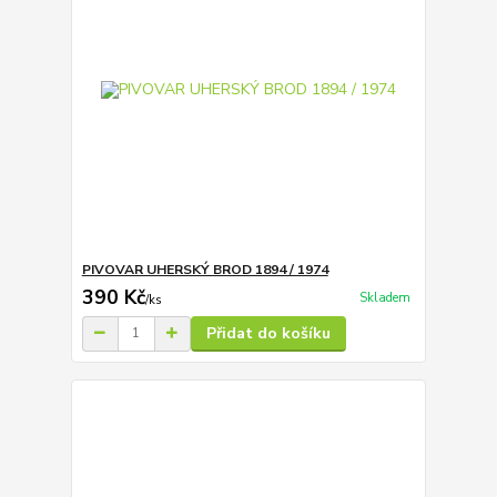
PIVOVAR UHERSKÝ BROD 1894 / 1974
390 Kč
Skladem
/
ks
Přidat do košíku