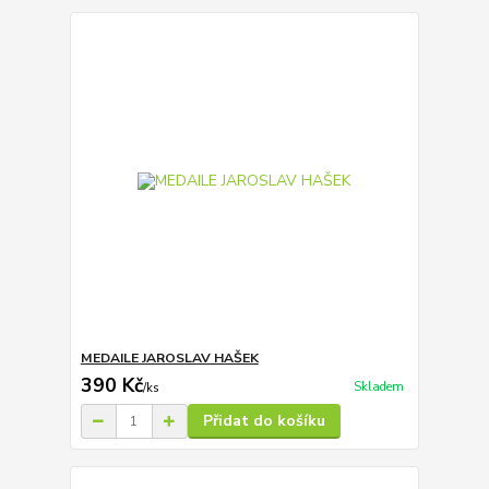
MEDAILE JAROSLAV HAŠEK
390 Kč
Skladem
/
ks
Přidat do košíku