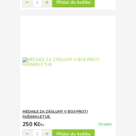
Přidat do košíku
MEDAILE ZA ZÁSLUHY V BOJI PROTI
FAŠISMU.ETUE.
250 Kč
Skladem
/
ks
Přidat do košíku