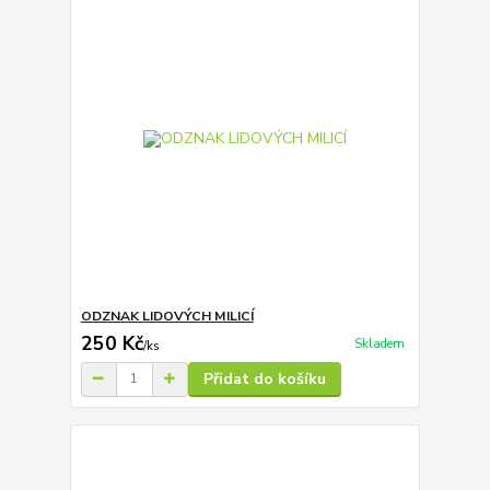
ODZNAK LIDOVÝCH MILICÍ
250 Kč
Skladem
/
ks
Přidat do košíku