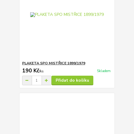
PLAKETA SPO MISTŘICE 1899/1979
190 Kč
Skladem
/
ks
Přidat do košíku