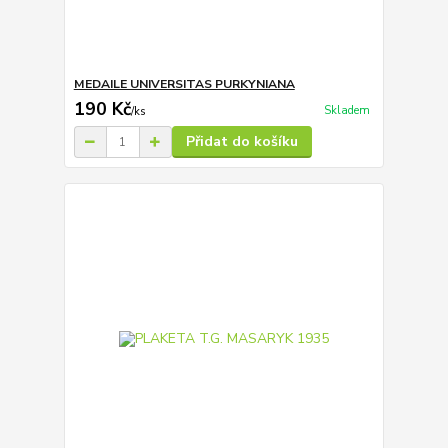
MEDAILE UNIVERSITAS PURKYNIANA
190 Kč
Skladem
/
ks
Přidat do košíku