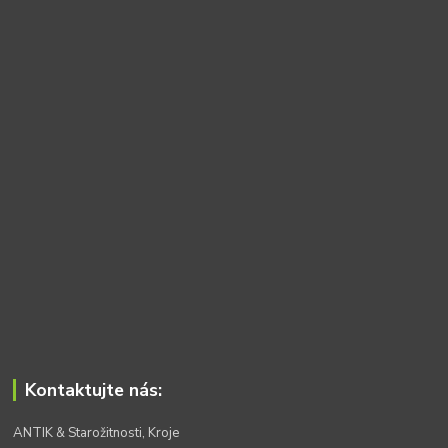
Kontaktujte nás:
ANTIK & Starožitnosti, Kroje