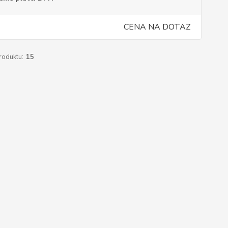
CENA NA DOTAZ
roduktu:
15