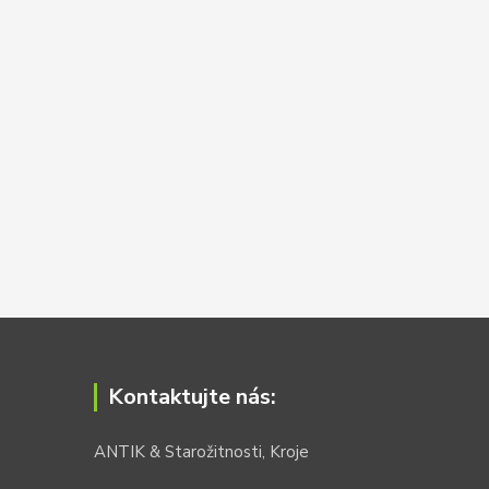
Kontaktujte nás:
ANTIK & Starožitnosti, Kroje