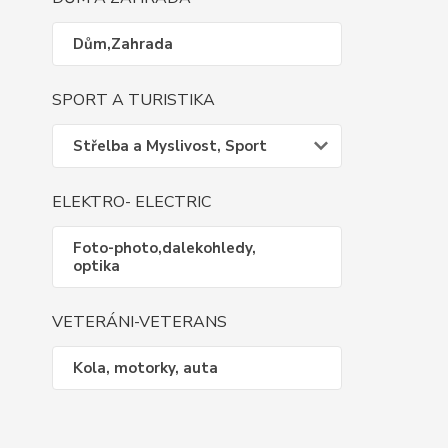
Dům,Zahrada
SPORT A TURISTIKA
Střelba a Myslivost, Sport
ELEKTRO- ELECTRIC
Foto-photo,dalekohledy,
optika
VETERÁNI-VETERANS
Kola, motorky, auta