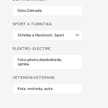
Dům,Zahrada
SPORT A TURISTIKA
Střelba a Myslivost, Sport
ELEKTRO- ELECTRIC
Foto-photo,dalekohledy,
optika
VETERÁNI-VETERANS
Kola, motorky, auta