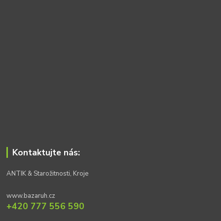
Kontaktujte nás:
ANTIK & Starožitnosti, Kroje
www.bazaruh.cz
+420 777 556 590