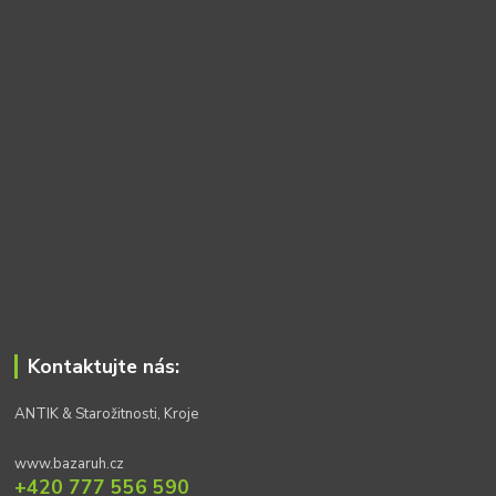
Kontaktujte nás:
ANTIK & Starožitnosti, Kroje
www.bazaruh.cz
+420 777 556 590