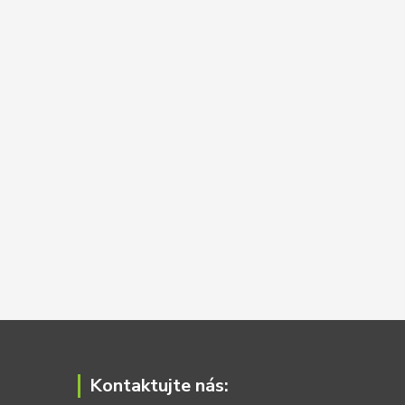
Kontaktujte nás: