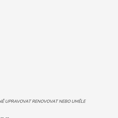
ORNĚ UPRAVOVAT RENOVOVAT NEBO UMĚLE