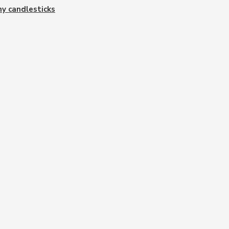
ny candlesticks