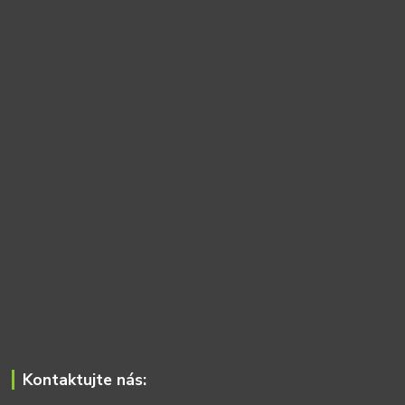
Kontaktujte nás: