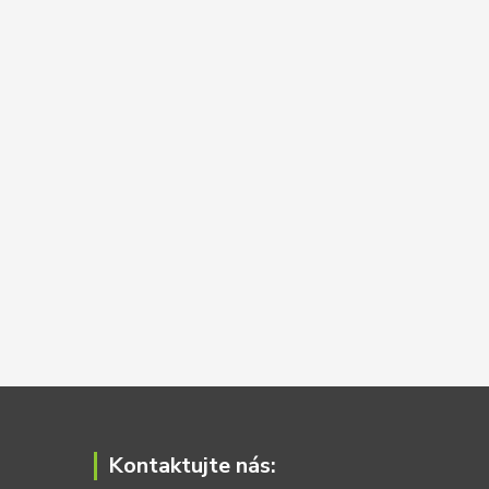
Kontaktujte nás: