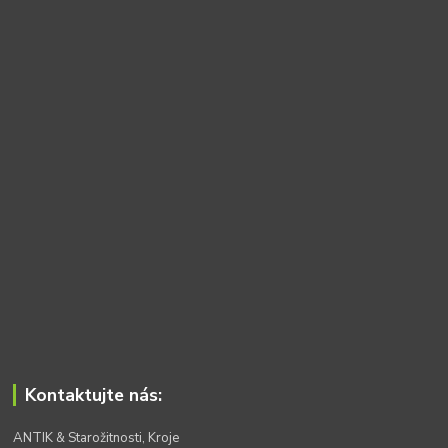
Kontaktujte nás:
ANTIK & Starožitnosti, Kroje