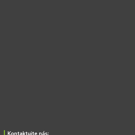
Kontaktujte nás: