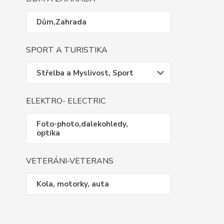
Dům,Zahrada
SPORT A TURISTIKA
Střelba a Myslivost, Sport
ELEKTRO- ELECTRIC
Foto-photo,dalekohledy,
optika
VETERÁNI-VETERANS
Kola, motorky, auta