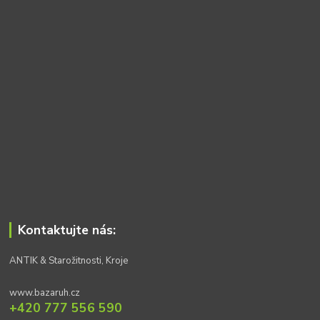
Kontaktujte nás:
ANTIK & Starožitnosti, Kroje
www.bazaruh.cz
+420 777 556 590