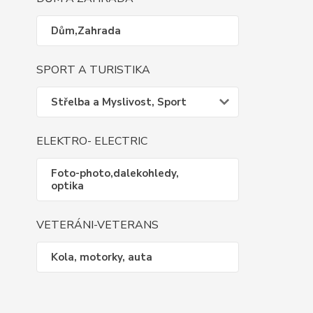
Dům,Zahrada
SPORT A TURISTIKA
Střelba a Myslivost, Sport
ELEKTRO- ELECTRIC
Foto-photo,dalekohledy,
optika
VETERÁNI-VETERANS
Kola, motorky, auta