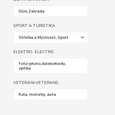
Dům,Zahrada
SPORT A TURISTIKA
Střelba a Myslivost, Sport
ELEKTRO- ELECTRIC
Foto-photo,dalekohledy,
optika
VETERÁNI-VETERANS
Kola, motorky, auta