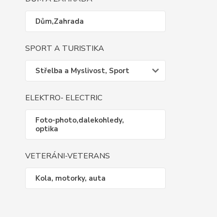
Dům,Zahrada
SPORT A TURISTIKA
Střelba a Myslivost, Sport
ELEKTRO- ELECTRIC
Foto-photo,dalekohledy,
optika
VETERÁNI-VETERANS
Kola, motorky, auta