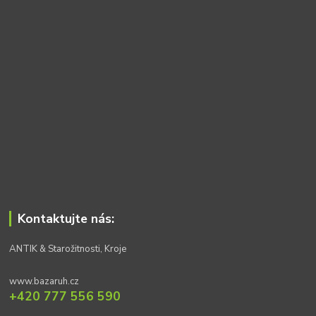
Kontaktujte nás:
ANTIK & Starožitnosti, Kroje
www.bazaruh.cz
+420 777 556 590