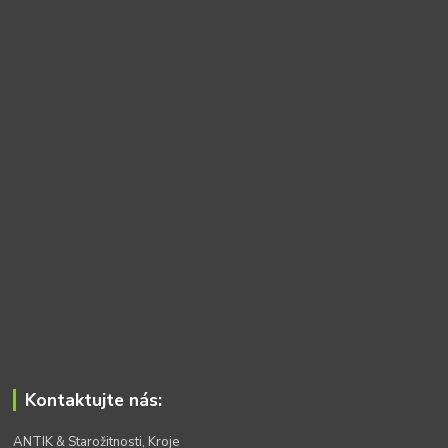
Kontaktujte nás:
ANTIK & Starožitnosti, Kroje