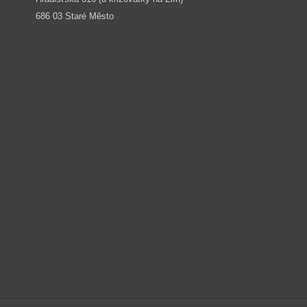
686 03 Staré Město