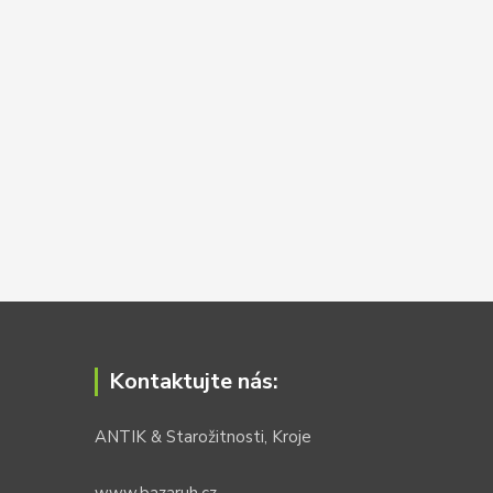
Kontaktujte nás:
ANTIK & Starožitnosti, Kroje