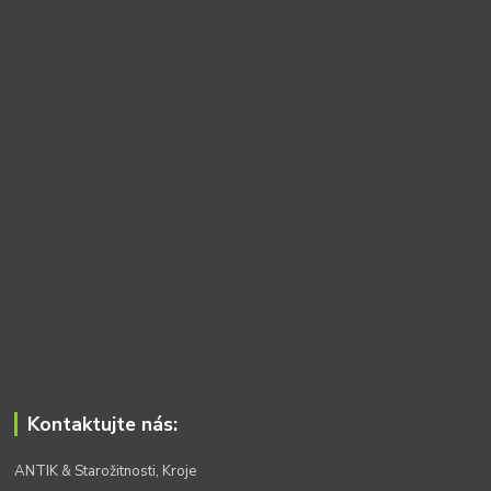
Kontaktujte nás:
ANTIK & Starožitnosti, Kroje