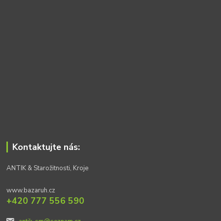
Kontaktujte nás:
ANTIK & Starožitnosti, Kroje
www.bazaruh.cz
+420 777 556 590