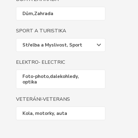
Dům,Zahrada
SPORT A TURISTIKA
Střelba a Myslivost, Sport
ELEKTRO- ELECTRIC
Foto-photo,dalekohledy,
optika
VETERÁNI-VETERANS
Kola, motorky, auta