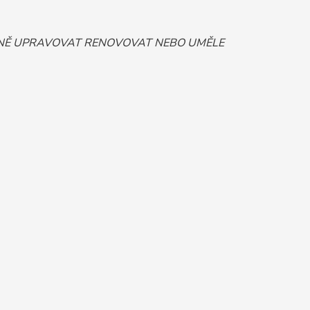
ORNĚ UPRAVOVAT RENOVOVAT NEBO UMĚLE