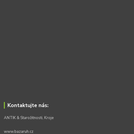
Kontaktujte nás:
ANTIK & Starožitnosti, Kroje
www.bazaruh.cz