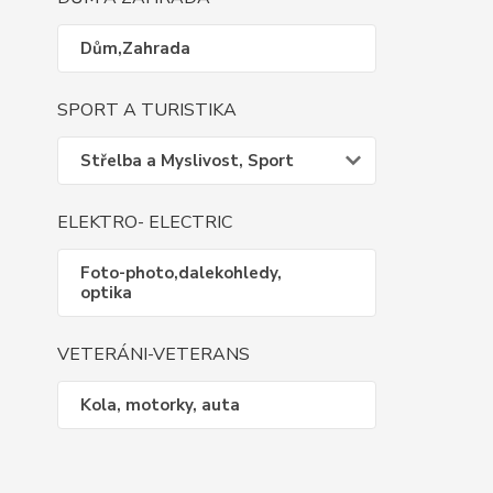
Dům,Zahrada
SPORT A TURISTIKA
Střelba a Myslivost, Sport
ELEKTRO- ELECTRIC
Foto-photo,dalekohledy,
optika
VETERÁNI-VETERANS
Kola, motorky, auta