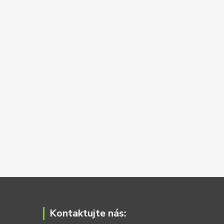
Kontaktujte nás: