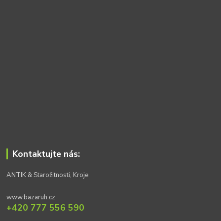
Kontaktujte nás:
ANTIK & Starožitnosti, Kroje
www.bazaruh.cz
+420 777 556 590