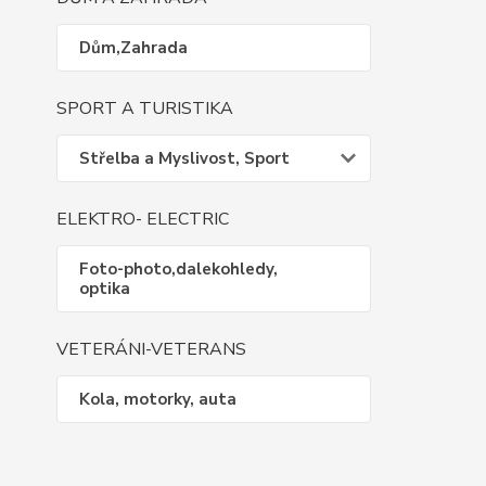
Dům,Zahrada
SPORT A TURISTIKA
Střelba a Myslivost, Sport
ELEKTRO- ELECTRIC
Foto-photo,dalekohledy,
optika
VETERÁNI-VETERANS
Kola, motorky, auta