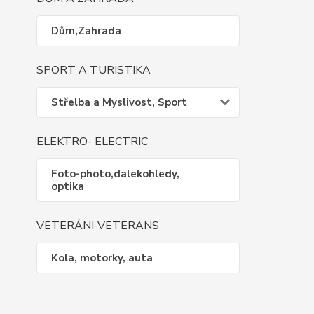
Dům,Zahrada
SPORT A TURISTIKA
Střelba a Myslivost, Sport
ELEKTRO- ELECTRIC
Foto-photo,dalekohledy,
optika
VETERÁNI-VETERANS
Kola, motorky, auta