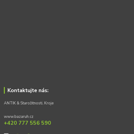
Kontaktujte nás:
ANTIK & Starožitnosti, Kroje
www.bazaruh.cz
+420 777 556 590