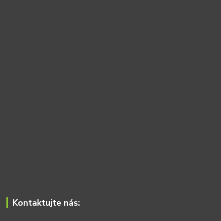
Kontaktujte nás: