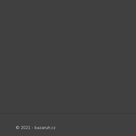
© 2021 - bazaruh.cz