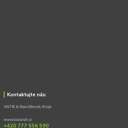
Kontaktujte nás:
ANTIK & Starožitnosti, Kroje
www.bazaruh.cz
+420 777 556 590