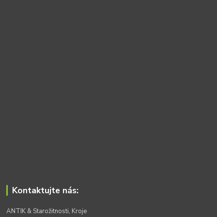
Kontaktujte nás:
ANTIK & Starožitnosti, Kroje