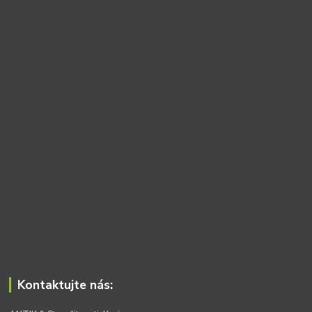
Kontaktujte nás: