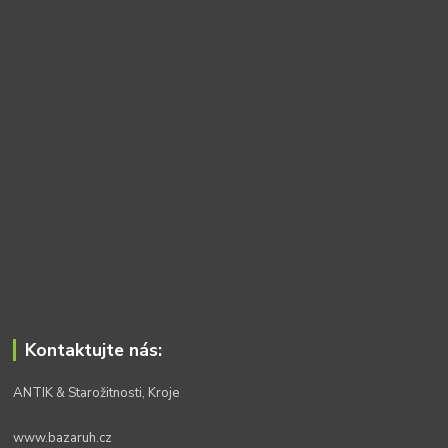
Kontaktujte nás:
ANTIK & Starožitnosti, Kroje
www.bazaruh.cz