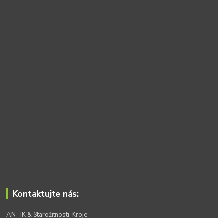
Kontaktujte nás:
ANTIK & Starožitnosti, Kroje