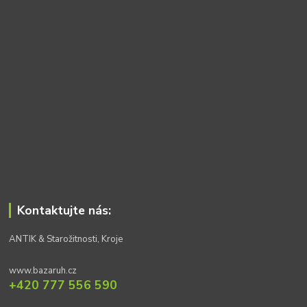
Kontaktujte nás:
ANTIK & Starožitnosti, Kroje
www.bazaruh.cz
+420 777 556 590