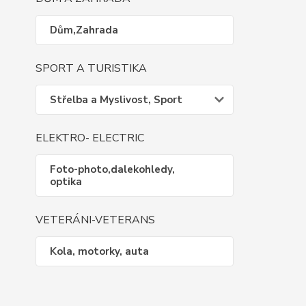
Dům,Zahrada
SPORT A TURISTIKA
Střelba a Myslivost, Sport
ELEKTRO- ELECTRIC
Foto-photo,dalekohledy,
optika
VETERÁNI-VETERANS
Kola, motorky, auta