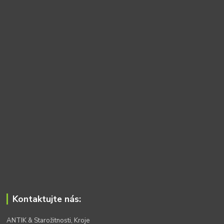
Kontaktujte nás:
ANTIK & Starožitnosti, Kroje