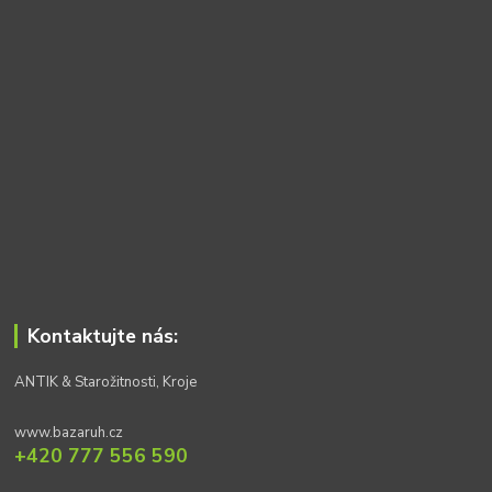
Kontaktujte nás:
ANTIK & Starožitnosti, Kroje
www.bazaruh.cz
+420 777 556 590