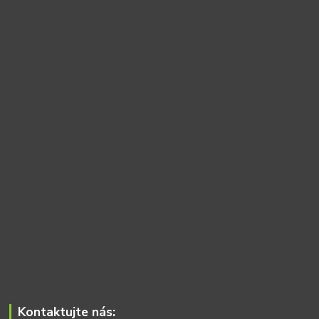
Kontaktujte nás: