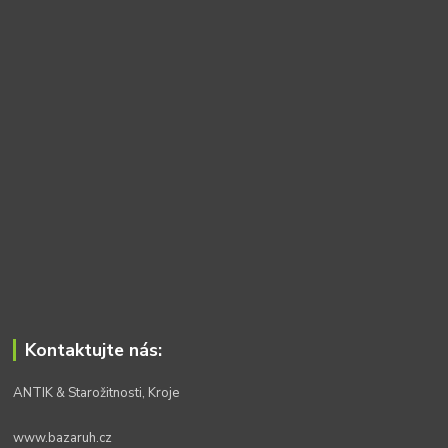
Kontaktujte nás:
ANTIK & Starožitnosti, Kroje
www.bazaruh.cz